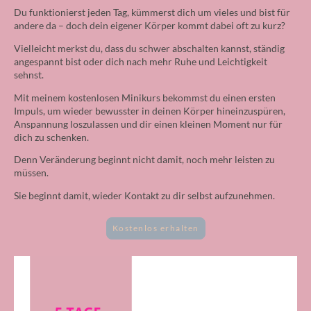
Du funktionierst jeden Tag, kümmerst dich um vieles und bist für
andere da – doch dein eigener Körper kommt dabei oft zu kurz?
Vielleicht merkst du, dass du schwer abschalten kannst, ständig
angespannt bist oder dich nach mehr Ruhe und Leichtigkeit
sehnst.
Mit meinem kostenlosen Minikurs bekommst du einen ersten
Impuls, um wieder bewusster in deinen Körper hineinzuspüren,
Anspannung loszulassen und dir einen kleinen Moment nur für
dich zu schenken.
Denn Veränderung beginnt nicht damit, noch mehr leisten zu
müssen.
Sie beginnt damit, wieder Kontakt zu dir selbst aufzunehmen.
Kostenlos erhalten