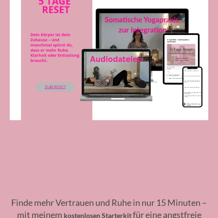
Finde mehr Vertrauen und Ruhe in nur 15 Minuten –
mit meinem
für eine angstfreie
kostenlosen Starterkit