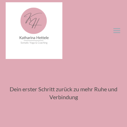
Dein erster Schritt zurück zu mehr Ruhe und
Verbindung
5-Tage Reset