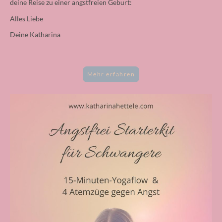
deine Reise zu einer angstfreien Geburt:
Alles Liebe
Deine Katharina
Mehr erfahren