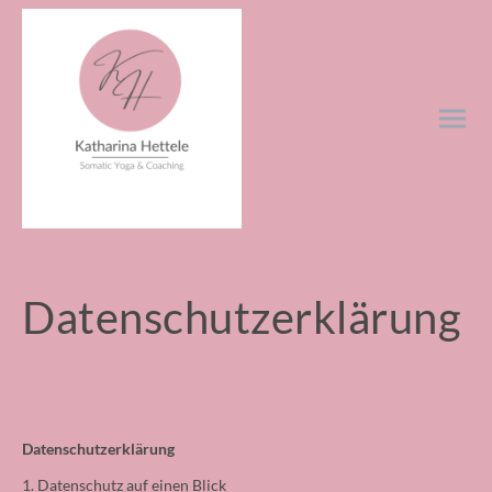
Datenschutzerklärung
Datenschutzerklärung
1. Datenschutz auf einen Blick