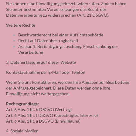
Sie können eine Einwilligung jederzeit widerrufen. Zudem haben
Sie unter bestimmten Voraussetzungen das Recht, der
Datenverarbeitung zu widersprechen (Art. 21 DSGVO).
Weitere Rechte
Beschwerderecht bei einer Aufsichtsbehörde
Recht auf Datenübertragbarkeit
Auskunft, Berichtigung, Löschung, Einschränkung der
Verarbeitung
3. Datenerfassung auf dieser Website
Kontaktaufnahme per E-Mail oder Telefon
Wenn Sie uns kontaktieren, werden Ihre Angaben zur Bearbeitung
der Anfrage gespeichert. Diese Daten werden ohne Ihre
Einwilligung nicht weitergegeben.
Rechtsgrundlage:
Art. 6 Abs. 1 lit. b DSGVO (Vertrag)
Art. 6 Abs. 1 lit. f DSGVO (berechtigtes Interesse)
Art. 6 Abs. 1 lit. a DSGVO (Einwilligung)
4. Soziale Medien