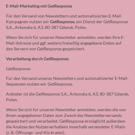
E-Mail-Marketing mit GetResponse
Für den Versand von Newslettern und automatisierten E-Mail-
Kampagnen nutzen wir
GetResponse
, ein Dienst der GetResponse
S.A., Arkonska 6, A3, 80-387 Gdansk, Polen.
Wenn Sie sich für unseren Newsletter anmelden, werden Ihre E-
Mail-Adresse und ggf. weitere freiwillig angegebene Daten auf
den Servern von GetResponse gespeichert.
Verarbeitung durch GetResponse:
GetResponse
Für den Versand unseres Newsletters und automatisierter E-Mail-
Sequenzen nutzen wir GetResponse.
Anbieter ist die GetResponse S.A., Arkonska 6, A3, 80-387 Gdansk,
Polen.
Wenn Sie sich für unseren Newsletter anmelden, werden die von
Ihnen angegebenen Daten zum Zweck des Newsletterversands
gespeichert und verarbeitet. GetResponse ermöglicht außerdem
die Analyse des Nutzerverhaltens innerhalb versendeter E-Mails
(z. B. Öffnungs- und Klickraten).