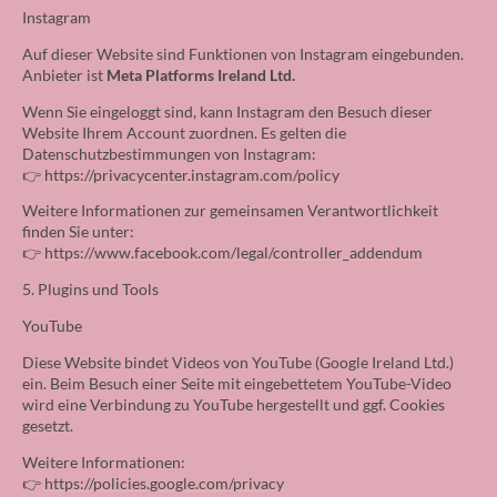
Instagram
Auf dieser Website sind Funktionen von Instagram eingebunden.
Anbieter ist
Meta Platforms Ireland Ltd.
Wenn Sie eingeloggt sind, kann Instagram den Besuch dieser
Website Ihrem Account zuordnen. Es gelten die
Datenschutzbestimmungen von Instagram:
👉
https://privacycenter.instagram.com/policy
Weitere Informationen zur gemeinsamen Verantwortlichkeit
finden Sie unter:
👉
https://www.facebook.com/legal/controller_addendum
5. Plugins und Tools
YouTube
Diese Website bindet Videos von YouTube (Google Ireland Ltd.)
ein. Beim Besuch einer Seite mit eingebettetem YouTube-Video
wird eine Verbindung zu YouTube hergestellt und ggf. Cookies
gesetzt.
Weitere Informationen:
👉
https://policies.google.com/privacy