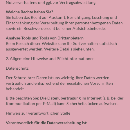
Nutzerverhaltens und ggf. zur Vertragsabwicklung.
Welche Rechte haben Sie?
Sie haben das Recht auf Auskunft, Berichtigung, Löschung und
Einschränkung der Verarbeitung Ihrer personenbezogenen Daten
sowie ein Beschwerderecht bei einer Aufsichtsbehörde.
Analyse-Tools und Tools von Drittanbietern
Beim Besuch dieser Website kann Ihr Surfverhalten statistisch
ausgewertet werden. Weitere Details siehe unten.
2. Allgemeine Hinweise und Pflichtinformationen
Datenschutz
Der Schutz Ihrer Daten ist uns wichtig. Ihre Daten werden
vertraulich und entsprechend der gesetzlichen Vorschriften
behandelt.
Bitte beachten Sie: Die Datenübertragung im Internet (z. B. bei der
Kommunikation per E-Mail) kann Sicherheitslücken aufweisen.
Hinweis zur verantwortlichen Stelle
Verantwortlich für die Datenverarbeitung ist: