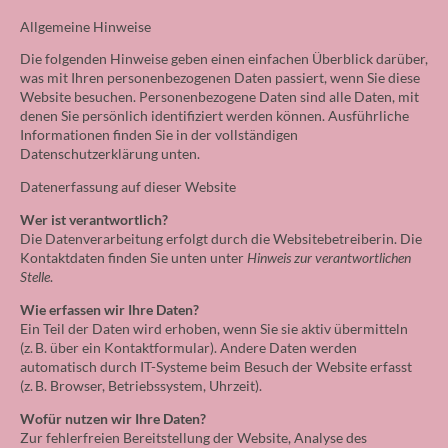
Allgemeine Hinweise
Die folgenden Hinweise geben einen einfachen Überblick darüber,
was mit Ihren personenbezogenen Daten passiert, wenn Sie diese
Website besuchen. Personenbezogene Daten sind alle Daten, mit
denen Sie persönlich identifiziert werden können. Ausführliche
Informationen finden Sie in der vollständigen
Datenschutzerklärung unten.
Datenerfassung auf dieser Website
Wer ist verantwortlich?
Die Datenverarbeitung erfolgt durch die Websitebetreiberin. Die
Kontaktdaten finden Sie unten unter
Hinweis zur verantwortlichen
Stelle
.
Wie erfassen wir Ihre Daten?
Ein Teil der Daten wird erhoben, wenn Sie sie aktiv übermitteln
(z. B. über ein Kontaktformular). Andere Daten werden
automatisch durch IT-Systeme beim Besuch der Website erfasst
(z. B. Browser, Betriebssystem, Uhrzeit).
Wofür nutzen wir Ihre Daten?
Zur fehlerfreien Bereitstellung der Website, Analyse des