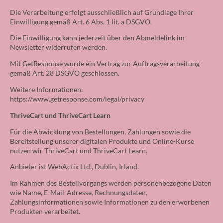
Die Verarbeitung erfolgt ausschließlich auf Grundlage Ihrer
Einwilligung gemäß Art. 6 Abs. 1 lit. a DSGVO.
Die Einwilligung kann jederzeit über den Abmeldelink im
Newsletter widerrufen werden.
Mit GetResponse wurde ein Vertrag zur Auftragsverarbeitung
gemäß Art. 28 DSGVO geschlossen.
Weitere Informationen:
https://www.getresponse.com/legal/privacy
ThriveCart und ThriveCart Learn
Für die Abwicklung von Bestellungen, Zahlungen sowie die
Bereitstellung unserer digitalen Produkte und Online-Kurse
nutzen wir ThriveCart und ThriveCart Learn.
Anbieter ist WebActix Ltd., Dublin, Irland.
Im Rahmen des Bestellvorgangs werden personenbezogene Daten
wie Name, E-Mail-Adresse, Rechnungsdaten,
Zahlungsinformationen sowie Informationen zu den erworbenen
Produkten verarbeitet.